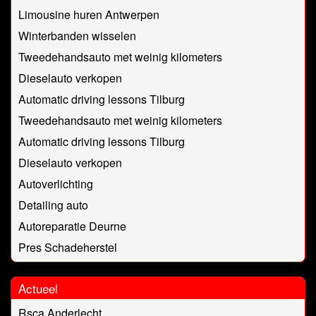
Limousine huren Antwerpen
Winterbanden wisselen
Tweedehandsauto met weinig kilometers
Dieselauto verkopen
Automatic driving lessons Tilburg
Tweedehandsauto met weinig kilometers
Automatic driving lessons Tilburg
Dieselauto verkopen
Autoverlichting
Detailing auto
Autoreparatie Deurne
Pres Schadeherstel
Actueel
Rsca Anderlecht