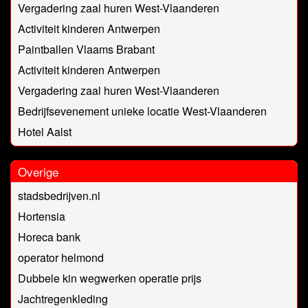
Vergadering zaal huren West-Vlaanderen
Activiteit kinderen Antwerpen
Paintballen Vlaams Brabant
Activiteit kinderen Antwerpen
Vergadering zaal huren West-Vlaanderen
Bedrijfsevenement unieke locatie West-Vlaanderen
Hotel Aalst
Overige
stadsbedrijven.nl
Hortensia
Horeca bank
operator helmond
Dubbele kin wegwerken operatie prijs
Jachtregenkleding