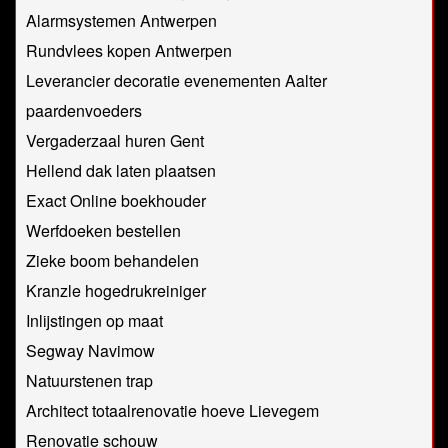
Alarmsystemen Antwerpen
Rundvlees kopen Antwerpen
Leverancier decoratie evenementen Aalter
paardenvoeders
Vergaderzaal huren Gent
Hellend dak laten plaatsen
Exact Online boekhouder
Werfdoeken bestellen
Zieke boom behandelen
Kranzle hogedrukreiniger
Inlijstingen op maat
Segway Navimow
Natuurstenen trap
Architect totaalrenovatie hoeve Lievegem
Renovatie schouw