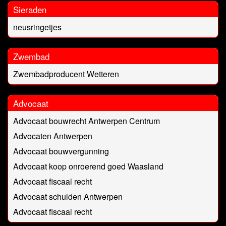
Sieraden
neusringetjes
Zwembad
Zwembadproducent Wetteren
Advocaat
Advocaat bouwrecht Antwerpen Centrum
Advocaten Antwerpen
Advocaat bouwvergunning
Advocaat koop onroerend goed Waasland
Advocaat fiscaal recht
Advocaat schulden Antwerpen
Advocaat fiscaal recht