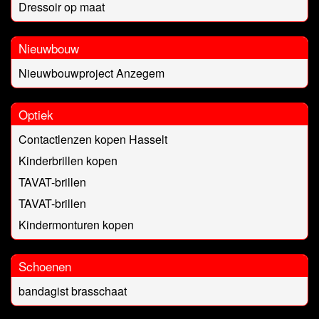
Dressoir op maat
Nieuwbouw
Nieuwbouwproject Anzegem
Optiek
Contactlenzen kopen Hasselt
Kinderbrillen kopen
TAVAT-brillen
TAVAT-brillen
Kindermonturen kopen
Schoenen
bandagist brasschaat