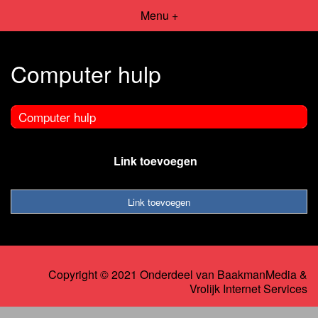
Menu +
Computer hulp
Computer hulp
Link toevoegen
Link toevoegen
Copyright © 2021 Onderdeel van
BaakmanMedia
&
Vrolijk Internet Services