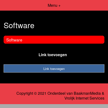
Menu +
Software
Software
Link toevoegen
Link toevoegen
Copyright © 2021 Onderdeel van
BaakmanMedia
&
Vrolijk Internet Services